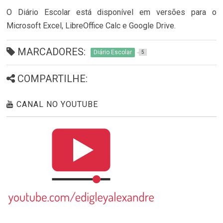
O Diário Escolar está disponível em versões para o
Microsoft Excel, LibreOffice Calc e Google Drive.
MARCADORES:
Diário Escolar
5
COMPARTILHE:
CANAL NO YOUTUBE