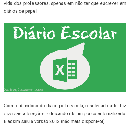
vida dos professores, apenas em não ter que escrever em
diários de papel.
Com o abandono do diário pela escola, resolvi adotá-lo. Fiz
diversas alterações e deixando ele um pouco automatizado.
E assim saiu a versão 2012 (não mais disponível).