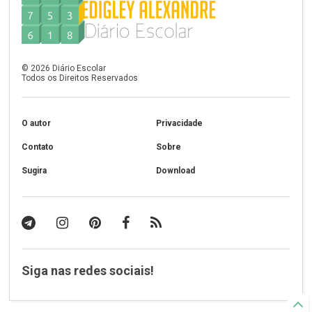
©
2026
Diário Escolar
Todos os Direitos Reservados
O autor
Privacidade
Contato
Sobre
Sugira
Download
Siga nas redes sociais!