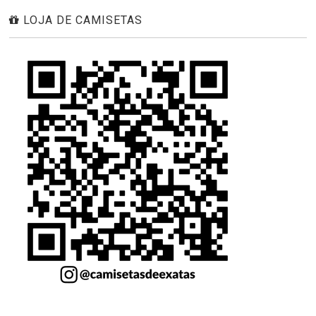
LOJA DE CAMISETAS