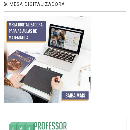
MESA DIGITALIZADORA