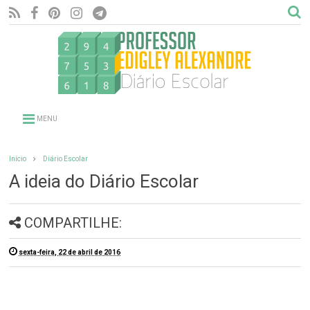
MENU
Início
Diário Escolar
A ideia do Diário Escolar
COMPARTILHE:
sexta-feira, 22 de abril de 2016