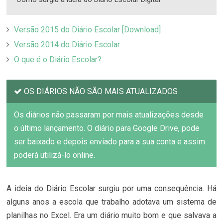
Versão 2015 do Diário Escolar [Download]
Versão 2014 do Diário Escolar
O que é o Diário Escolar?
OS DIÁRIOS NÃO SÃO MAIS ATUALIZADOS
Os diários não passaram por mais atualizações desde
o último lançamento. O diário para Google Drive, pode
ser baixado e depois enviado para a sua conta e assim
poderá utilizá-lo online.
A ideia do Diário Escolar surgiu por uma consequência. Há
alguns anos a escola que trabalho adotava um sistema de
planilhas no Excel. Era um diário muito bom e que salvava a