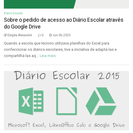
Diário Escolar
Sobre o pedido de acesso ao Diário Escolar através
do Google Drive
Edigley Alexandre
0
Jun 06, 2020
Quando a escola que leciono utilizava planilhas do Excel para
confeccionar os diários escolares, tive a iniciativa de adaptá-las e
compartilhá-las aq...
Leia mais