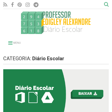
MENU
CATEGORIA:
Diário Escolar