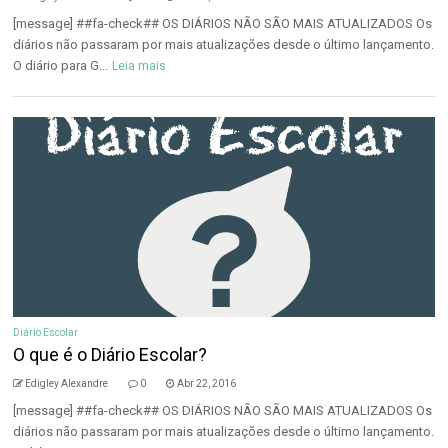
[message] ##fa-check## OS DIÁRIOS NÃO SÃO MAIS ATUALIZADOS Os
diários não passaram por mais atualizações desde o último lançamento.
O diário para G...
Leia mais
Diário Escolar
O que é o Diário Escolar?
Edigley Alexandre
0
Abr 22, 2016
[message] ##fa-check## OS DIÁRIOS NÃO SÃO MAIS ATUALIZADOS Os
diários não passaram por mais atualizações desde o último lançamento.