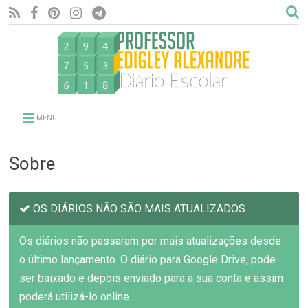
MENU
Sobre
OS DIÁRIOS NÃO SÃO MAIS ATUALIZADOS
Os diários não passaram por mais atualizações desde
o último lançamento. O diário para Google Drive, pode
ser baixado e depois enviado para a sua conta e assim
poderá utilizá-lo online.