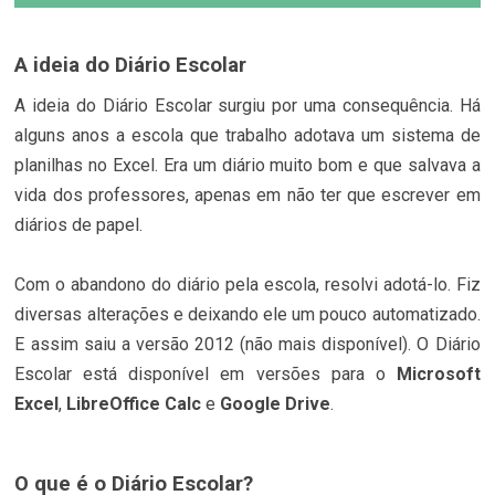
A ideia do Diário Escolar
A ideia do Diário Escolar surgiu por uma consequência. Há
alguns anos a escola que trabalho adotava um sistema de
planilhas no Excel. Era um diário muito bom e que salvava a
vida dos professores, apenas em não ter que escrever em
diários de papel.
Com o abandono do diário pela escola, resolvi adotá-lo. Fiz
diversas alterações e deixando ele um pouco automatizado.
E assim saiu a versão 2012 (não mais disponível). O Diário
Escolar está disponível em versões para o
Microsoft
Excel
,
LibreOffice Calc
e
Google Drive
.
O que é o Diário Escolar?