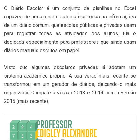
O Diário Escolar é um conjunto de planilhas no Excel
capazes de armazenar e automatizar todas as informações
de um diário comum, que escolas públicas e privadas usam
para registrar todas as atividades dos alunos. Ela é
dedicada especialmente para professores que ainda usam
diários manuais escritos em papel.
Visto que algumas escolares privadas já adotam um
sistema acadêmico próprio. A sua verão mais recente se
transformou em um gerador de diários, deixando-o mais
organizado. Compare a versão 2013 e 2014 com a versão
2015 (mais recente).